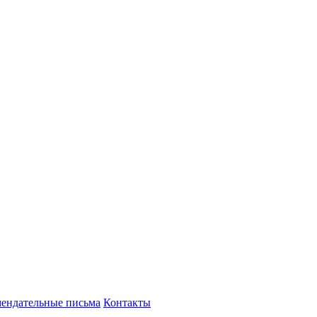
мендательные письма
Контакты