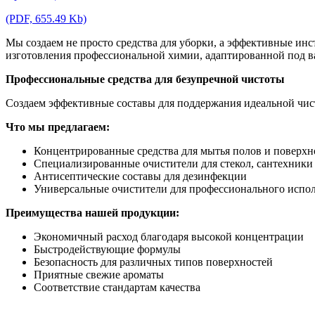
(PDF, 655.49 Kb)
Мы создаем не просто средства для уборки, а эффективные ин
изготовления профессиональной химии, адаптированной под в
Профессиональные средства для безупречной чистоты
Создаем эффективные составы для поддержания идеальной чис
Что мы предлагаем:
Концентрированные средства для мытья полов и поверхн
Специализированные очистители для стекол, сантехники
Антисептические составы для дезинфекции
Универсальные очистители для профессионального испо
Преимущества нашей продукции:
Экономичный расход благодаря высокой концентрации
Быстродействующие формулы
Безопасность для различных типов поверхностей
Приятные свежие ароматы
Соответствие стандартам качества