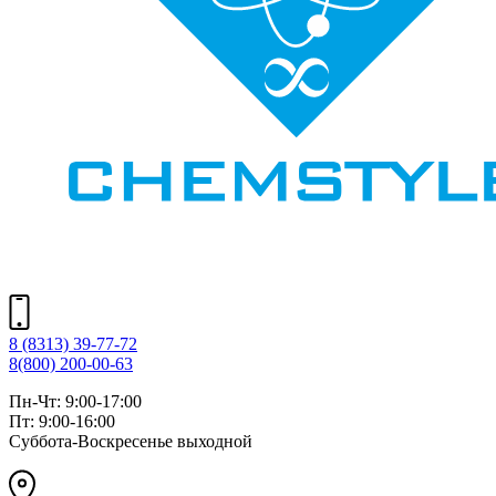
8 (8313) 39-77-72
8(800) 200-00-63
Пн-Чт: 9:00-17:00
Пт: 9:00-16:00
Суббота-Воскресенье выходной