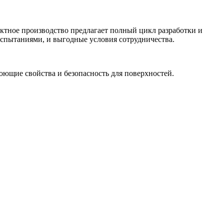
актное производство предлагает полный цикл разработки и
спытаниями, и выгодные условия сотрудничества.
ющие свойства и безопасность для поверхностей.