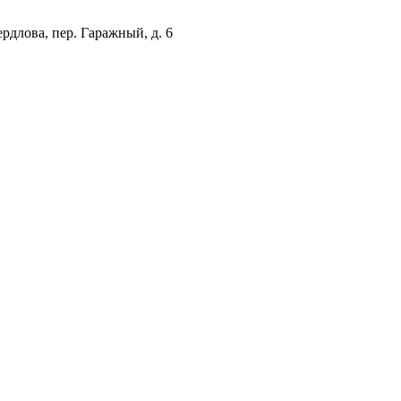
рдлова, пер. Гаражный, д. 6