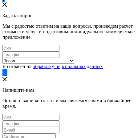
Задать вопрос
Мы с радостью ответим на ваши вопросы, произведем расчет
стоимости услуг и подготовим индивидуальное коммерческое
предложение.
Я согласен на
обработку персональных данных
Напишите нам
Оставьте ваши контакты и мы свяжемся с вами в ближайшее
время.