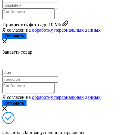
Прикрепить фото / до 10 Mb
Я согласен на
обработку персональных данных
Заказать товар
Я согласен на
обработку персональных данных
Спасибо! Данные успешно отправлены.