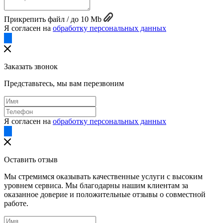
Прикрепить файл / до 10 Mb
Я согласен на
обработку персональных данных
Заказать звонок
Представьтесь, мы вам перезвоним
Я согласен на
обработку персональных данных
Оставить отзыв
Мы стремимся оказывать качественные услуги с высоким
уровнем сервиса. Мы благодарны нашим клиентам за
оказанное доверие и положительные отзывы о совместной
работе.