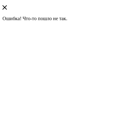
Ошибка! Что-то пошло не так.