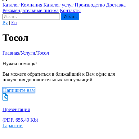
Каталог
Компания
Каталог услуг
Производство
Доставка
Рекомендательные письма
Контакты
Ру
|
En
Тосол
Главная
/
Услуги
/
Тосол
Нужна помощь?
Вы можете обратиться в ближайший к Вам офис для
получения дополнительных консультаций.
Напишите нам
Презентация
(PDF, 655.49 Kb)
Гарантии