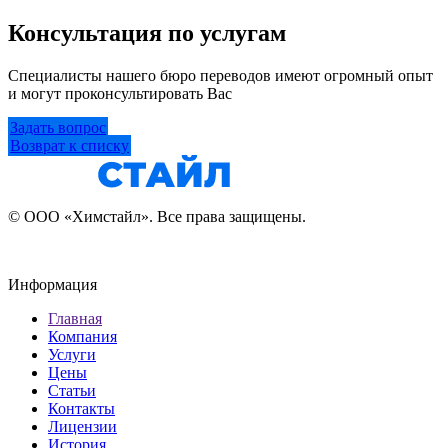
Консультация по услугам
Специалисты нашего бюро переводов имеют огромный опыт
и могут проконсультировать Вас
Задать вопрос
Возврат к списку
© ООО «Химстайл». Все права защищены.
Информация
Главная
Компания
Услуги
Цены
Статьи
Контакты
Лицензии
История