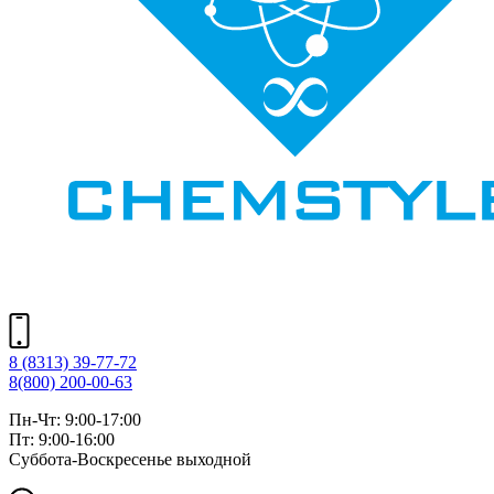
8 (8313) 39-77-72
8(800) 200-00-63
Пн-Чт: 9:00-17:00
Пт: 9:00-16:00
Суббота-Воскресенье выходной