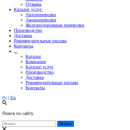
Отзывы
Каталог услуг
Автоперевозки
Авиаперевозки
Железнодорожные перевозки
Производство
Доставка
Рекомендательные письма
Контакты
...
Каталог
Компания
Каталог услуг
Производство
Доставка
Рекомендательные письма
Контакты
Ру
|
En
Поиск по сайту