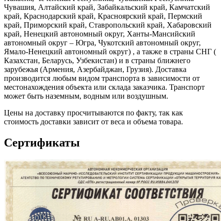
Чувашия, Алтайский край, Забайкальский край, Камчатский
край, Краснодарский край, Красноярский край, Пермский
край, Приморский край, Ставропольский край, Хабаровский
край, Ненецкий автономный округ, Ханты-Мансийский
автономный округ – Югра, Чукотский автономный округ,
Ямало-Ненецкий автономный округ) , а также в страны СНГ (
Казахстан, Беларусь, Узбекистан) и в страны ближнего
зарубежья (Армения, Азербайджан, Грузия). Доставка
производится любым видом транспорта в зависимости от
местонахождения объекта или склада заказчика. Транспорт
может быть наземным, водным или воздушным.
Цены на доставку просчитываются по факту, так как
стоимость доставки зависит от веса и объема товара.
Сертификаты