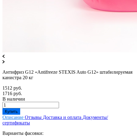
Антифриз G12 «Antifreeze STEXIS Auto G12» штабилируемая
канистра 20 кг
1512 руб.
1716 руб.
В наличии
Купить
Описание
Отзывы
Доставка и оплата
Документы/
сертификаты
Варианты фасовки: