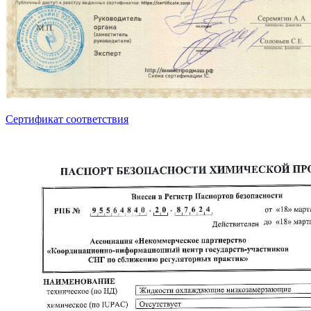
Сертификат соответствия