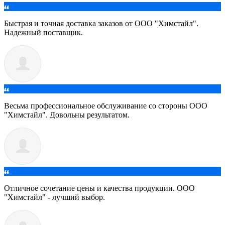
Быстрая и точная доставка заказов от ООО "Химстайл".
Надежный поставщик.
Весьма профессиональное обслуживание со стороны ООО
"Химстайл". Довольны результатом.
Отличное сочетание цены и качества продукции. ООО
"Химстайл" - лучший выбор.