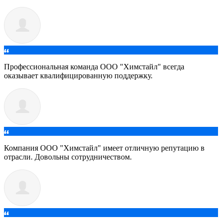
Профессиональная команда ООО "Химстайл" всегда
оказывает квалифицированную поддержку.
Компания ООО "Химстайл" имеет отличную репутацию в
отрасли. Довольны сотрудничеством.