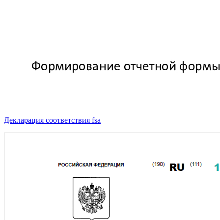
Декларация соответствия fsa