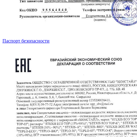
Паспорт безопасности