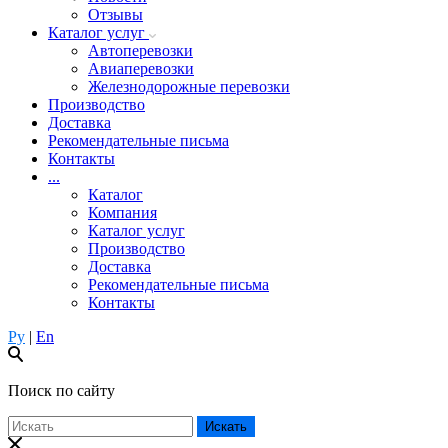
Отзывы
Каталог услуг
Автоперевозки
Авиаперевозки
Железнодорожные перевозки
Производство
Доставка
Рекомендательные письма
Контакты
...
Каталог
Компания
Каталог услуг
Производство
Доставка
Рекомендательные письма
Контакты
Ру
|
En
Поиск по сайту