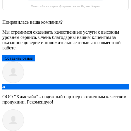
Химстайл на карте Дзержинска — Яндекс Карты
Понравилась наша компания?
Мы стремимся оказывать качественные услуги с высоким
уровнем сервиса. Очень благодарны нашим клиентам за
оказанное доверие и положительные отзывы о совместной
работе.
Оставить отзыв
ООО "Химстайл" - надежный партнер с отличным качеством
продукции. Рекомендую!