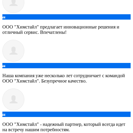
ООО "Химстайл" предлагает инновационные решения и
отличный сервис. Впечатлены!
Наша компания уже несколько лет сотрудничает с командой
ООО "Химстайл". Безупречное качество.
ООО "Химстайл" - надежный партнер, который всегда идет
на встречу нашим потребностям.