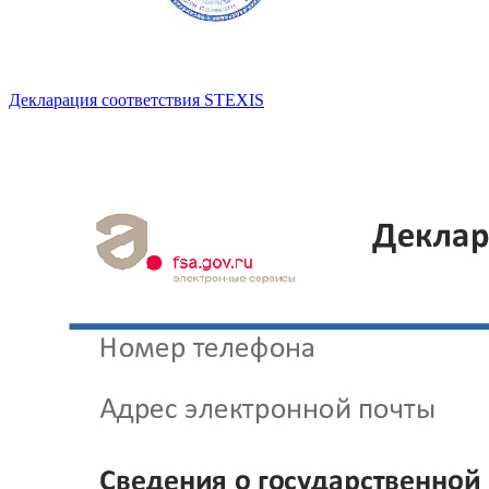
Декларация соответствия STEXIS