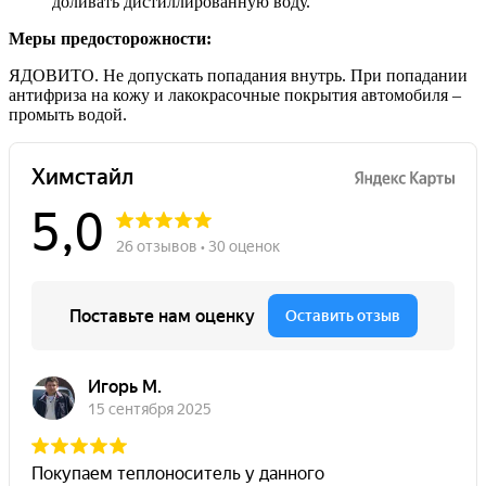
доливать дистиллированную воду.
Меры предосторожности:
ЯДОВИТО. Не допускать попадания внутрь. При попадании
антифриза на кожу и лакокрасочные покрытия автомобиля –
промыть водой.