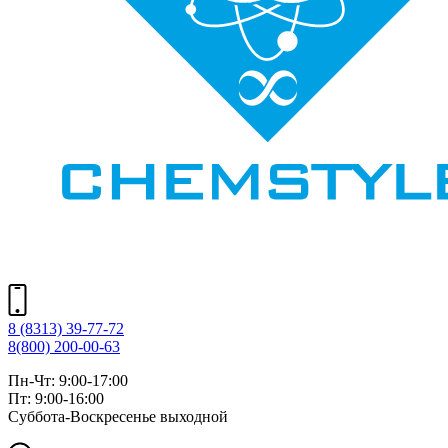
8 (8313) 39-77-72
8(800) 200-00-63
Пн-Чт: 9:00-17:00
Пт: 9:00-16:00
Суббота-Воскресенье выходной