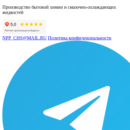
Производство бытовой химии и смазочно-охлаждающих
жидкостей
NPP_CHS@MAIL.RU
Политика конфиденциальности