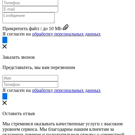
Прикрепить файл / до 10 Mb
Я согласен на
обработку персональных данных
Заказать звонок
Представьтесь, мы вам перезвоним
Я согласен на
обработку персональных данных
Оставить отзыв
Мы стремимся оказывать качественные услуги с высоким
уровнем сервиса. Мы благодарны нашим клиентам за
оказанное доверие и положительные отзывы о совместной