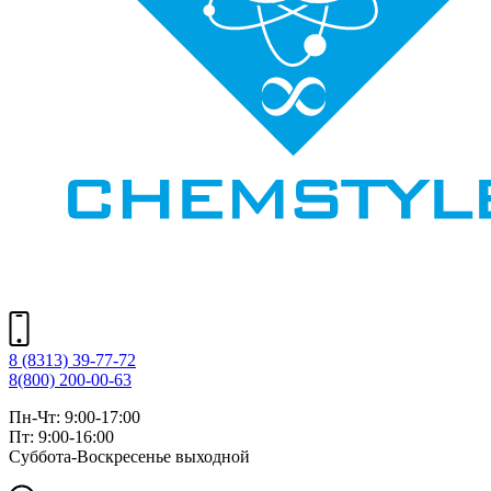
8 (8313) 39-77-72
8(800) 200-00-63
Пн-Чт: 9:00-17:00
Пт: 9:00-16:00
Суббота-Воскресенье выходной