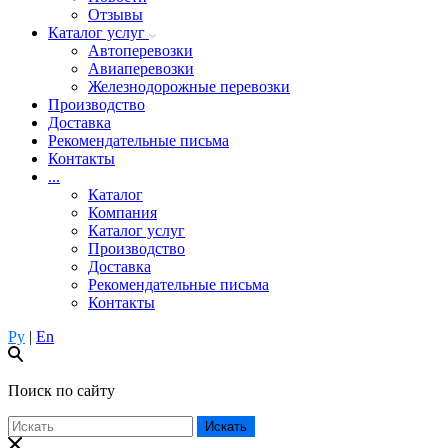
Отзывы
Каталог услуг
Автоперевозки
Авиаперевозки
Железнодорожные перевозки
Производство
Доставка
Рекомендательные письма
Контакты
...
Каталог
Компания
Каталог услуг
Производство
Доставка
Рекомендательные письма
Контакты
Ру
|
En
Поиск по сайту