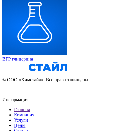
ВГР глицерина
© ООО «Химстайл». Все права защищены.
Информация
Главная
Компания
Услуги
Цены
Статьи