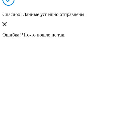
Спасибо! Данные успешно отправлены.
Ошибка! Что-то пошло не так.