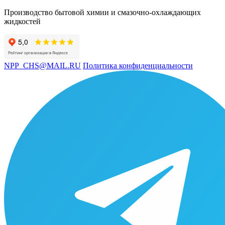
Производство бытовой химии и смазочно-охлаждающих
жидкостей
NPP_CHS@MAIL.RU
Политика конфиденциальности