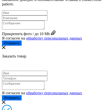
работе.
Прикрепить фото / до 10 Mb
Я согласен на
обработку персональных данных
Заказать товар
Я согласен на
обработку персональных данных