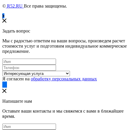
©
R52.RU
Все права защищены.
Задать вопрос
Мы с радостью ответим на ваши вопросы, произведем расчет
стоимости услуг и подготовим индивидуальное коммерческое
предложение.
Я согласен на
обработку персональных данных
Напишите нам
Оставьте ваши контакты и мы свяжемся с вами в ближайшее
время.