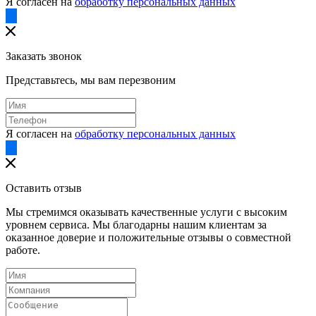
Я согласен на
обработку персональных данных
Заказать звонок
Представьтесь, мы вам перезвоним
Я согласен на
обработку персональных данных
Оставить отзыв
Мы стремимся оказывать качественные услуги с высоким
уровнем сервиса. Мы благодарны нашим клиентам за
оказанное доверие и положительные отзывы о совместной
работе.