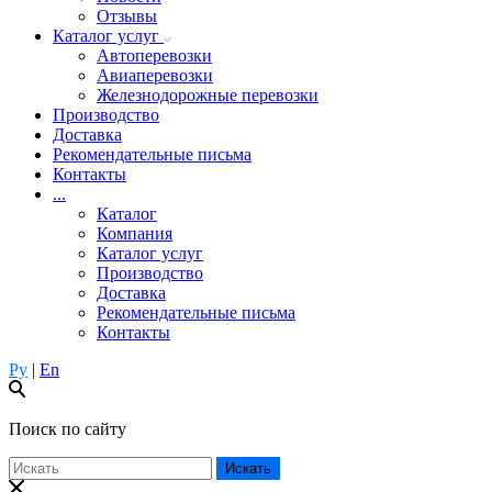
Отзывы
Каталог услуг
Автоперевозки
Авиаперевозки
Железнодорожные перевозки
Производство
Доставка
Рекомендательные письма
Контакты
...
Каталог
Компания
Каталог услуг
Производство
Доставка
Рекомендательные письма
Контакты
Ру
|
En
Поиск по сайту