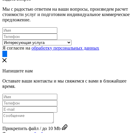
Мы с радостью ответим на ваши вопросы, произведем расчет
стоимости услуг и подготовим индивидуальное коммерческое
предложение.
Я согласен на
обработку персональных данных
Напишите нам
Оставьте ваши контакты и мы свяжемся с вами в ближайшее
время.
Прикрепить файл / до 10 Mb