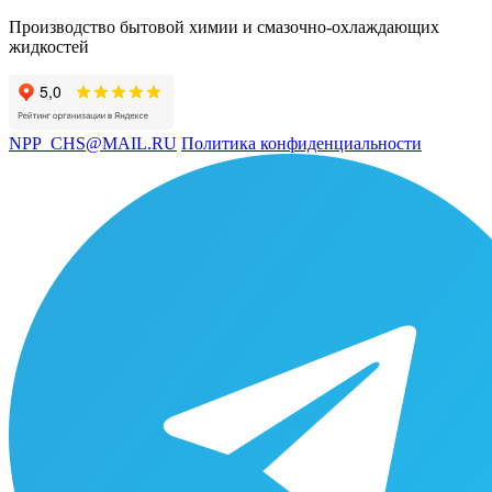
Производство бытовой химии и смазочно-охлаждающих
жидкостей
NPP_CHS@MAIL.RU
Политика конфиденциальности