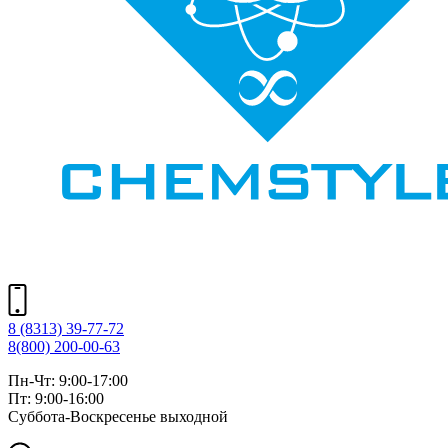
8 (8313) 39-77-72
8(800) 200-00-63
Пн-Чт: 9:00-17:00
Пт: 9:00-16:00
Суббота-Воскресенье выходной