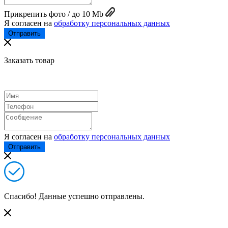
Прикрепить фото / до 10 Mb
Я согласен на
обработку персональных данных
Заказать товар
Я согласен на
обработку персональных данных
Спасибо! Данные успешно отправлены.