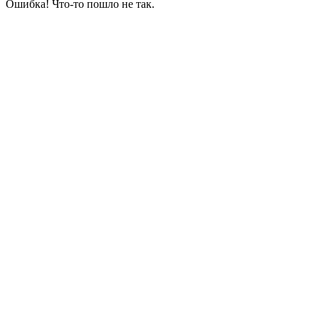
Ошибка! Что-то пошло не так.