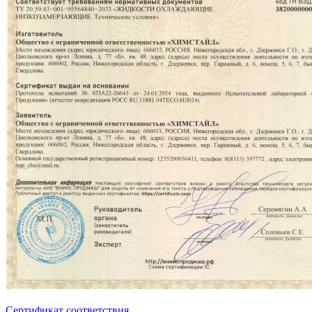
Сертификат соответствия