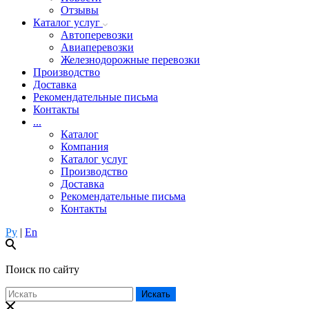
Отзывы
Каталог услуг
Автоперевозки
Авиаперевозки
Железнодорожные перевозки
Производство
Доставка
Рекомендательные письма
Контакты
...
Каталог
Компания
Каталог услуг
Производство
Доставка
Рекомендательные письма
Контакты
Ру
|
En
Поиск по сайту