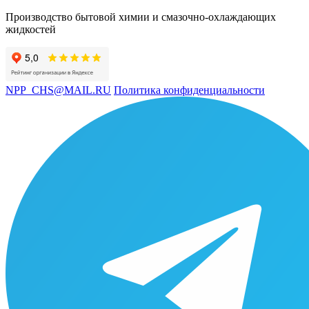
Производство бытовой химии и смазочно-охлаждающих
жидкостей
NPP_CHS@MAIL.RU
Политика конфиденциальности