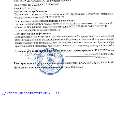
Декларация соответствия STEXIS