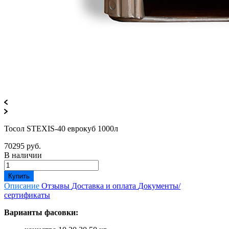
Тосол STEXIS-40 еврокуб 1000л
70295 руб.
В наличии
Купить
Описание
Отзывы
Доставка и оплата
Документы/
сертификаты
Варианты фасовки: