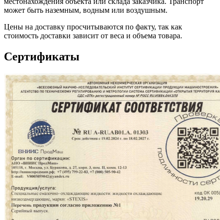
местонахождения объекта или склада заказчика. Транспорт
может быть наземным, водным или воздушным.
Цены на доставку просчитываются по факту, так как
стоимость доставки зависит от веса и объема товара.
Сертификаты