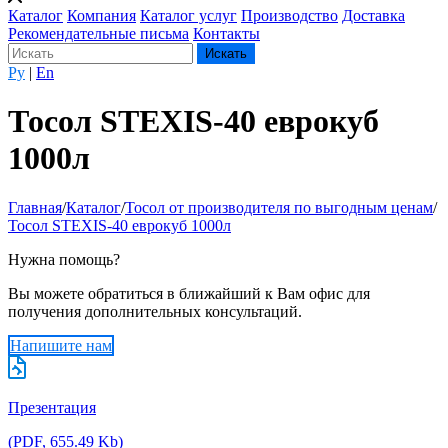
Каталог
Компания
Каталог услуг
Производство
Доставка
Рекомендательные письма
Контакты
Ру
|
En
Тосол STEXIS-40 еврокуб
1000л
Главная
/
Каталог
/
Тосол от производителя по выгодным ценам
/
Тосол STEXIS-40 еврокуб 1000л
Нужна помощь?
Вы можете обратиться в ближайший к Вам офис для
получения дополнительных консультаций.
Напишите нам
Презентация
(PDF, 655.49 Kb)