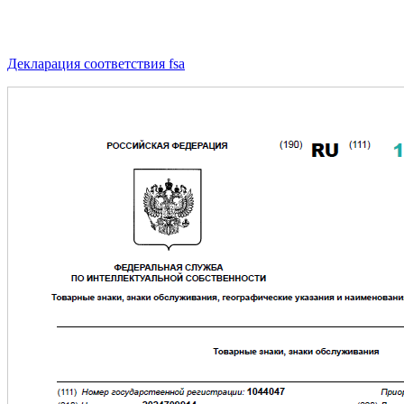
Декларация соответствия fsa