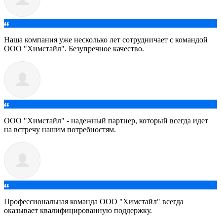
Наша компания уже несколько лет сотрудничает с командой
ООО "Химстайл". Безупречное качество.
ООО "Химстайл" - надежный партнер, который всегда идет
на встречу нашим потребностям.
Профессиональная команда ООО "Химстайл" всегда
оказывает квалифицированную поддержку.