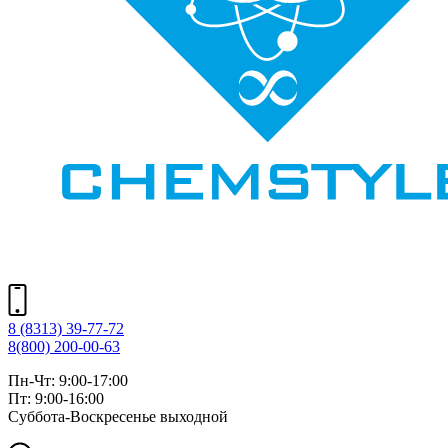
8 (8313) 39-77-72
8(800) 200-00-63
Пн-Чт: 9:00-17:00
Пт: 9:00-16:00
Суббота-Воскресенье выходной