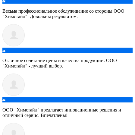
Весьма профессиональное обслуживание со стороны ООО
"Химстайл". Довольны результатом.
Отличное сочетание цены и качества продукции. ООО
"Химстайл" - лучший выбор.
ООО "Химстайл" предлагает инновационные решения и
отличный сервис. Впечатлены!