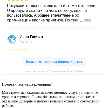
Химстайл на карте Дзержинска — Яндекс Карты
Понравилась наша компания?
Мы стремимся оказывать качественные услуги с высоким
уровнем сервиса. Очень благодарны нашим клиентам за
оказанное доверие и положительные отзывы о совместной
работе.