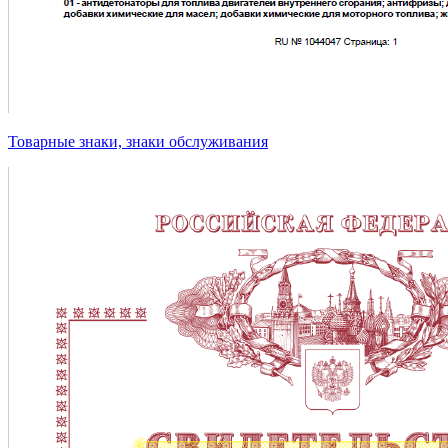
Товарные знаки, знаки обслуживания