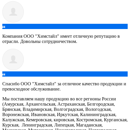
Компания ООО "Химстайл" имеет отличную репутацию в
отрасли. Довольны сотрудничеством.
Спасибо ООО "Химстайл" за отличное качество продукции и
превосходное обслуживание.
Мы поставляем нашу продукцию во все регионы России
(Амурская, Архангельская, Астраханская, Белгородская,
Брянская, Владимирская, Волгоградская, Вологодская,
Воронежская, Ивановская, Иркутская, Калининградская,
Калужская, Кемеровская, кировская, Костромская, Курганская,
Курская, Ленинградская, Липецкая, Магаданская,