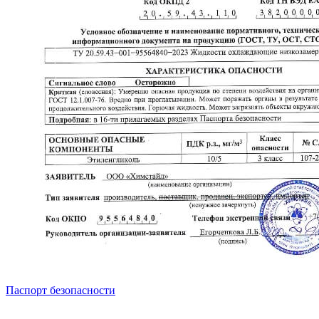
Паспорт безопасности