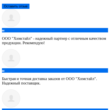
Оставить отзыв
ООО "Химстайл" - надежный партнер с отличным качеством
продукции. Рекомендую!
Быстрая и точная доставка заказов от ООО "Химстайл".
Надежный поставщик.